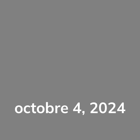
octobre 4, 2024